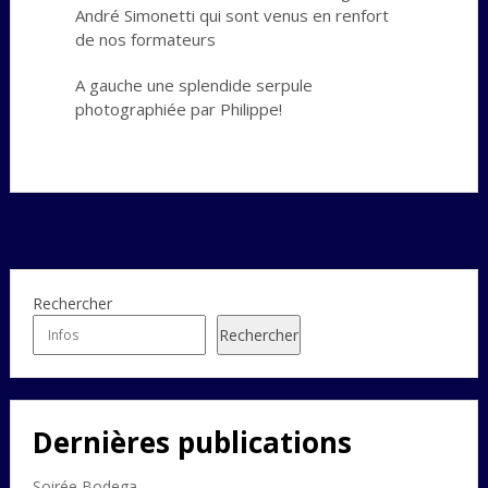
André Simonetti qui sont venus en renfort
de nos formateurs
A gauche une splendide serpule
photographiée par Philippe!
Rechercher
Rechercher
Dernières publications
Soirée Bodega