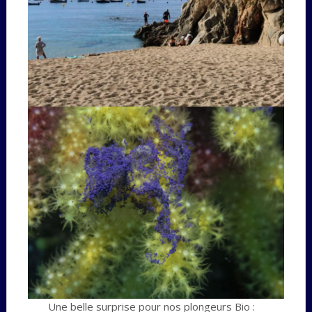
Une belle surprise pour nos plongeurs Bio :