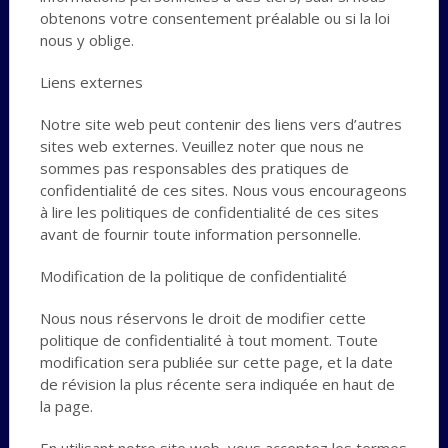
obtenons votre consentement préalable ou si la loi
nous y oblige.
Liens externes
Notre site web peut contenir des liens vers d’autres
sites web externes. Veuillez noter que nous ne
sommes pas responsables des pratiques de
confidentialité de ces sites. Nous vous encourageons
à lire les politiques de confidentialité de ces sites
avant de fournir toute information personnelle.
Modification de la politique de confidentialité
Nous nous réservons le droit de modifier cette
politique de confidentialité à tout moment. Toute
modification sera publiée sur cette page, et la date
de révision la plus récente sera indiquée en haut de
la page.