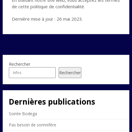
En utilisant notre site web, vous acceptez les termes
de cette politique de confidentialité.
Dernière mise à jour : 26 mai 2023.
Rechercher
Rechercher
Dernières publications
Soirée Bodega
Pas besoin de somnifère