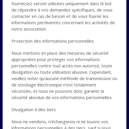
fournissez seront utilisées uniquement dans le but
de répondre à vos demandes spécifiques, de vous
contacter en cas de besoin et de vous fournir les
informations pertinentes concernant les activités de
notre association.
Protection des informations personnelles
Nous mettons en place des mesures de sécurité
appropriées pour protéger vos informations
personnelles contre tout accès non autorisé, toute
divulgation ou toute utilisation abusive. Cependant,
veuillez noter qu’aucune méthode de transmission ou
de stockage électronique n’est totalement
sécurisée, et nous ne pouvons donc garantir la
sécurité absolue de vos informations personnelles.
Divulgation à des tiers
Nous ne vendons, n’échangeons ni ne louons vos
informations personnelles à des tiers, sauf si nous