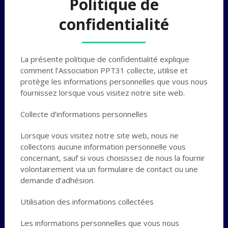
Politique de
confidentialité
La présente politique de confidentialité explique
comment l’Association PPT31 collecte, utilise et
protège les informations personnelles que vous nous
fournissez lorsque vous visitez notre site web.
Collecte d’informations personnelles
Lorsque vous visitez notre site web, nous ne
collectons aucune information personnelle vous
concernant, sauf si vous choisissez de nous la fournir
volontairement via un formulaire de contact ou une
demande d’adhésion.
Utilisation des informations collectées
Les informations personnelles que vous nous